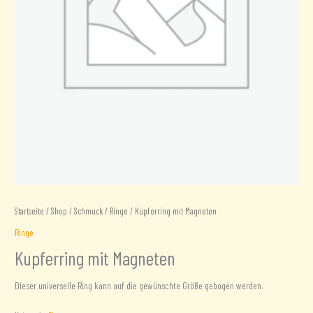
Startseite
/
Shop
/
Schmuck
/
Ringe
/ Kupferring mit Magneten
Ringe
Kupferring mit Magneten
Dieser universelle Ring kann auf die gewünschte Größe gebogen werden.