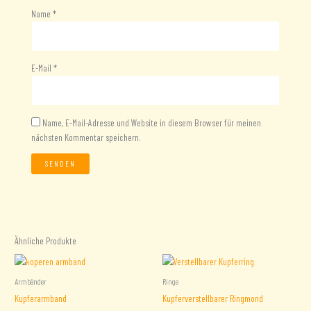
Name
*
E-Mail
*
Name, E-Mail-Adresse und Website in diesem Browser für meinen
nächsten Kommentar speichern.
Ähnliche Produkte
Armbänder
Ringe
Kupferarmband
Kupferverstellbarer Ringmond