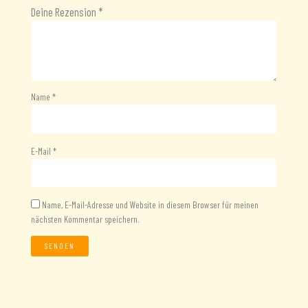
Deine Rezension
*
Name
*
E-Mail
*
Name, E-Mail-Adresse und Website in diesem Browser für meinen
nächsten Kommentar speichern.