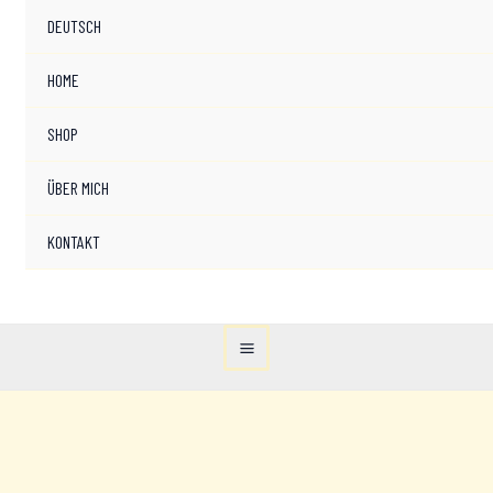
DEUTSCH
HOME
SHOP
ÜBER MICH
KONTAKT