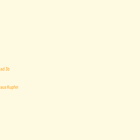
 aus Kupfer