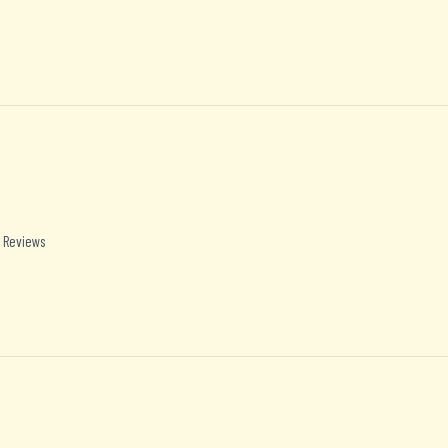
 Reviews