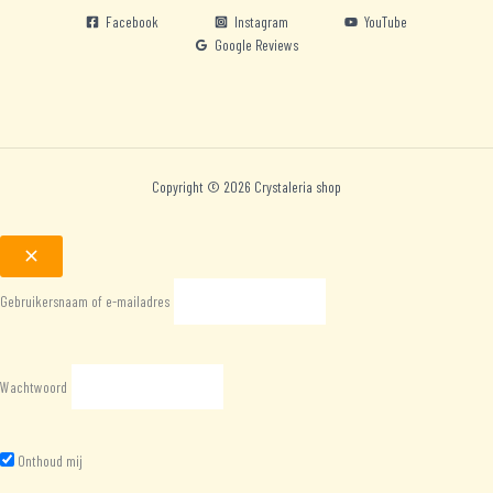
Facebook
Instagram
YouTube
Google Reviews
Copyright © 2026 Crystaleria shop
Gebruikersnaam of e-mailadres
Wachtwoord
Onthoud mij