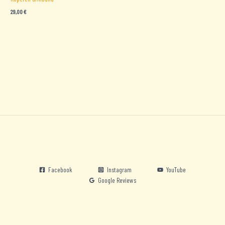
29,00
€
Facebook
Instagram
YouTube
Google Reviews