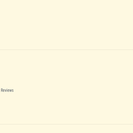
 Reviews