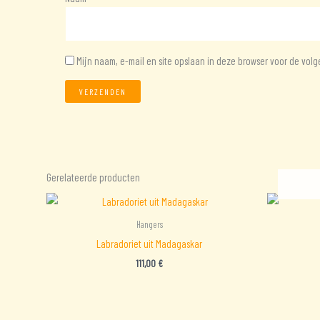
Mijn naam, e-mail en site opslaan in deze browser voor de volg
Gerelateerde producten
Hangers
Labradoriet uit Madagaskar
111,00
€