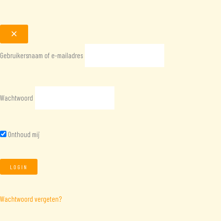
Gebruikersnaam of e-mailadres
Wachtwoord
Onthoud mij
Wachtwoord vergeten?