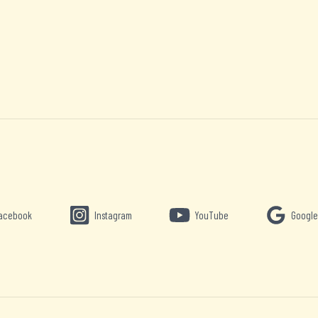
acebook
Instagram
YouTube
Google