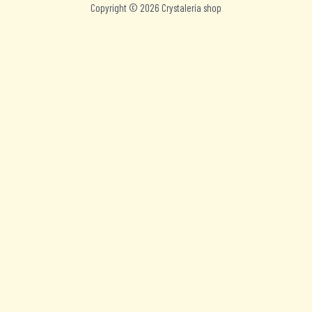
Copyright © 2026 Crystaleria shop
Nederlands