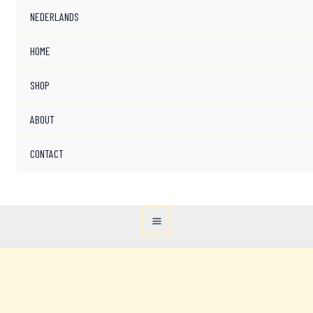
NEDERLANDS
HOME
SHOP
ABOUT
CONTACT