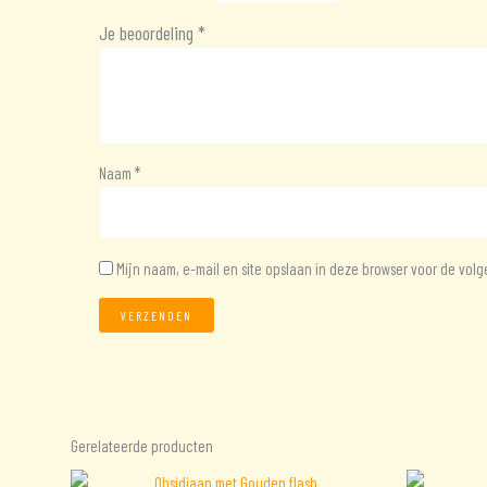
Je beoordeling
*
Naam
*
Mijn naam, e-mail en site opslaan in deze browser voor de volg
Gerelateerde producten