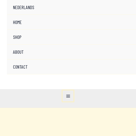
NEDERLANDS
HOME
SHOP
ABOUT
CONTACT