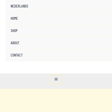
NEDERLANDS
HOME
SHOP
ABOUT
CONTACT