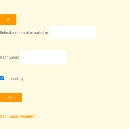
Gebruikersnaam of e-mailadres
Wachtwoord
Onthoud mij
Wachtwoord vergeten?