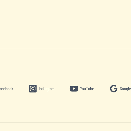
acebook
Instagram
YouTube
Google