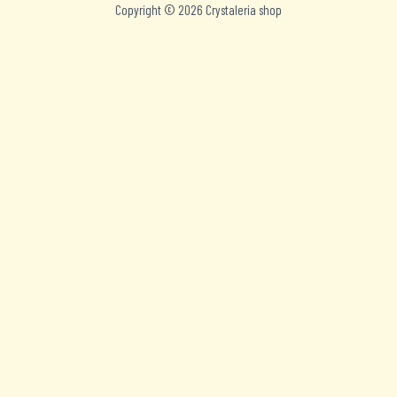
Copyright © 2026 Crystaleria shop
Nederlands