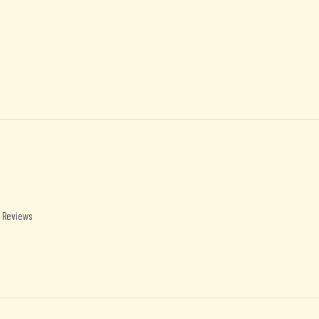
 Reviews