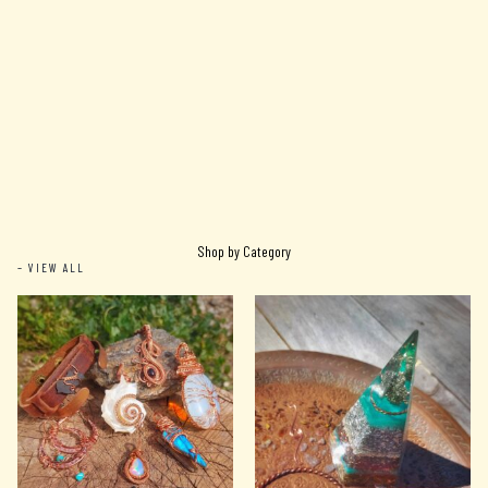
Shop by Category
– VIEW ALL