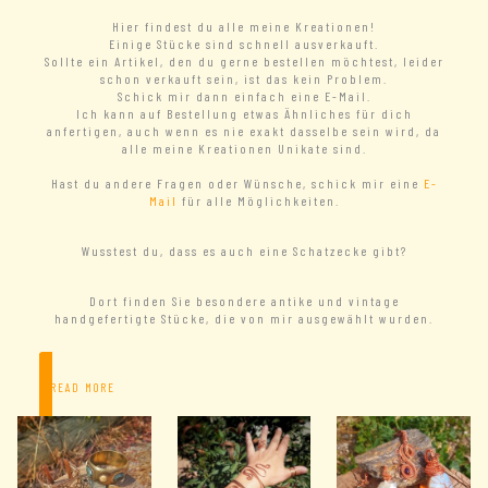
Hier findest du alle meine Kreationen!
Einige Stücke sind schnell ausverkauft.
Sollte ein Artikel, den du gerne bestellen möchtest, leider
schon verkauft sein, ist das kein Problem.
Schick mir dann einfach eine E-Mail.
Ich kann auf Bestellung etwas Ähnliches für dich
anfertigen, auch wenn es nie exakt dasselbe sein wird, da
alle meine Kreationen Unikate sind.
Hast du andere Fragen oder Wünsche, schick mir eine
E-
Mail
für alle Möglichkeiten.
Wusstest du, dass es auch eine Schatzecke gibt?
Dort finden Sie besondere antike und vintage
handgefertigte Stücke, die von mir ausgewählt wurden.
– READ MORE