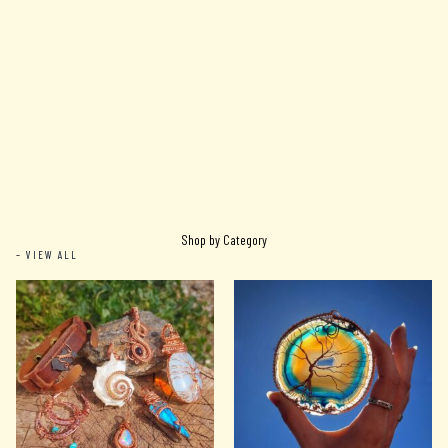
Shop by Category
– VIEW ALL