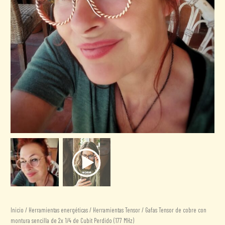
Inicio
/
Herramientas energéticas
/
Herramientas Tensor
/ Gafas Tensor de cobre con
montura sencilla de 2x 1/4 de Cubit Perdido (177 MHz)