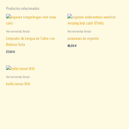
Productos relacionados
Herramientas Tensor
Herramientas Tensor
Limpiador de Lengua de Cobre con
posavasos de orgonita
Bobinas Tesla
69,00
€
27,00
€
Herramientas Tensor
Anillo tensor Wifi