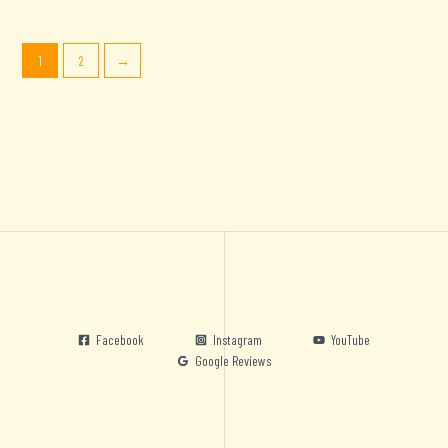
1
2
→
Facebook
Instagram
YouTube
Google Reviews