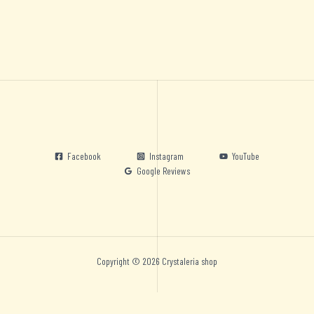
Facebook
Instagram
YouTube
Google Reviews
Copyright © 2026 Crystaleria shop
Nederlands